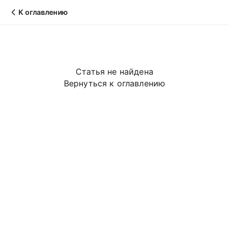
К оглавлению
Статья не найдена
Вернуться к оглавлению