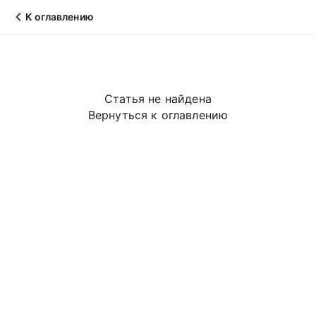
К оглавлению
Статья не найдена
Вернуться к оглавлению