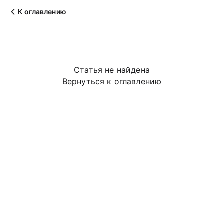
К оглавлению
Статья не найдена
Вернуться к оглавлению