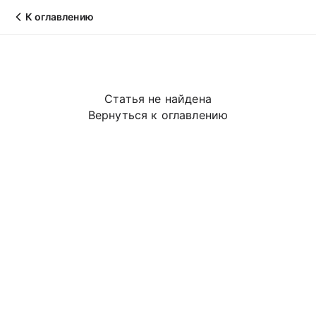
К оглавлению
Статья не найдена
Вернуться к оглавлению