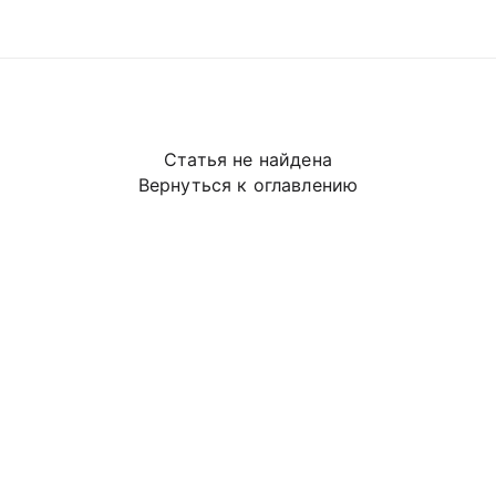
Статья не найдена
Вернуться к оглавлению