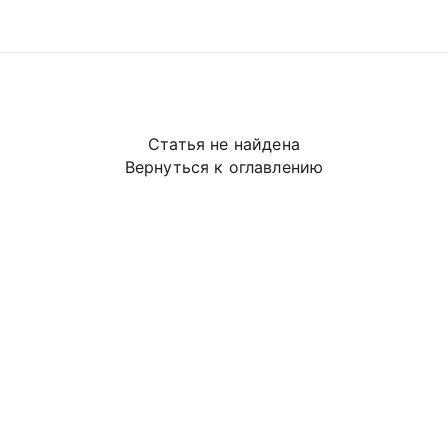
Статья не найдена
Вернуться к оглавлению