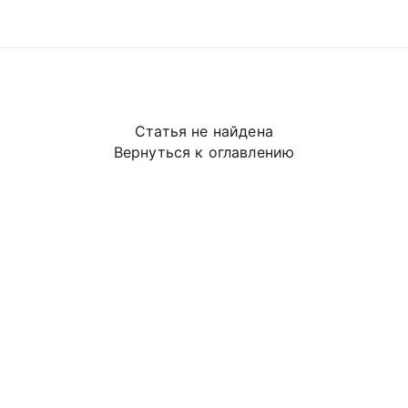
Статья не найдена
Вернуться к оглавлению