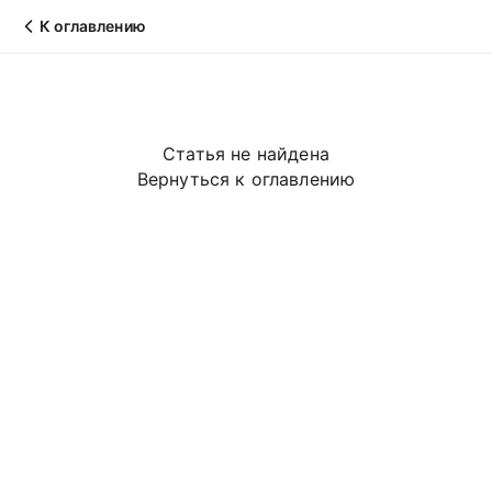
К оглавлению
Статья не найдена
Вернуться к оглавлению