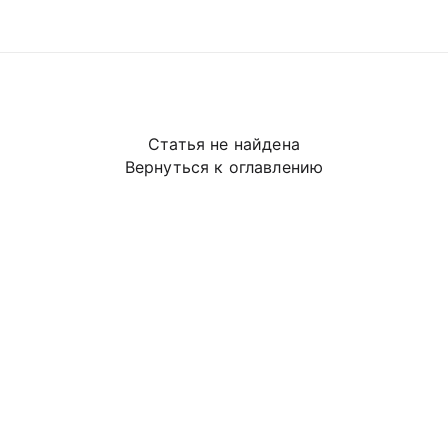
Статья не найдена
Вернуться к оглавлению